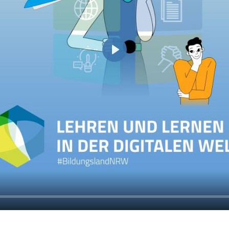
Wiedergabe