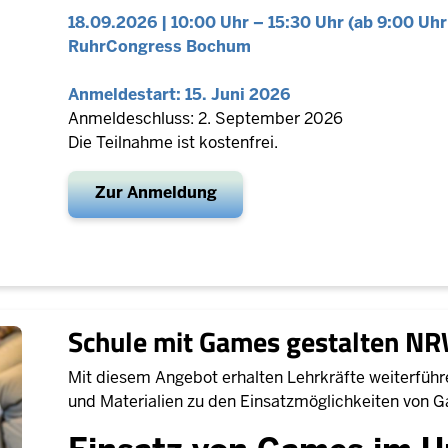
18.09.2026 | 10:00 Uhr – 15:30 Uhr (ab 9:00 Uh
RuhrCongress Bochum
Anmeldestart: 15. Juni 2026
Anmeldeschluss: 2. September 2026
Die Teilnahme ist kostenfrei.
Zur Anmeldung
Schule mit Games gestalten N
Mit diesem Angebot erhalten Lehrkräfte weiterfüh
und Materialien zu den Einsatzmöglichkeiten von G