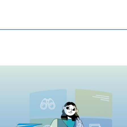
 LERNEN IN DE