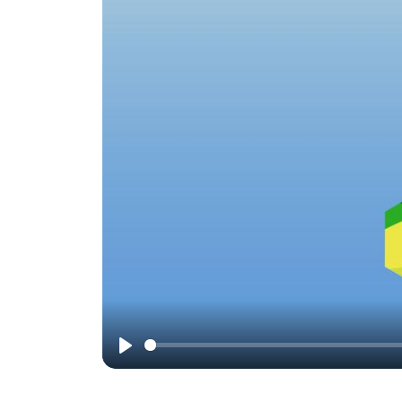
Wiedergabe