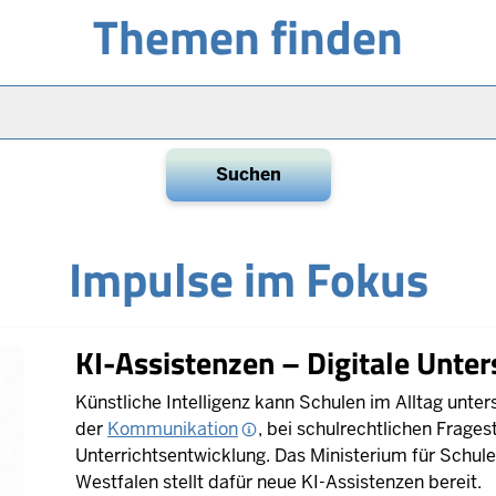
Themen finden
Impulse im Fokus
KI-Assistenzen – Digitale Unter
Künstliche Intelligenz kann Schulen im Alltag unter
der
Kommunikation
, bei schulrechtlichen Frages
Unterrichtsentwicklung. Das Ministerium für Schul
Westfalen stellt dafür neue KI-Assistenzen bereit.