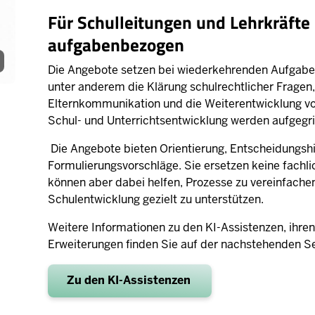
Für Schulleitungen und Lehrkräfte
aufgabenbezogen
Die Angebote setzen bei wiederkehrenden Aufgaben
unter anderem die Klärung schulrechtlicher Fragen,
Elternkommunikation und die Weiterentwicklung 
Schul- und Unterrichtsentwicklung werden aufgegri
Die Angebote bieten Orientierung, Entscheidungshi
Formulierungsvorschläge. Sie ersetzen keine fachlic
können aber dabei helfen, Prozesse zu vereinfach
Schulentwicklung gezielt zu unterstützen.
Weitere Informationen zu den KI-Assistenzen, ihre
Erweiterungen finden Sie auf der nachstehenden Se
Zu den KI-Assistenzen