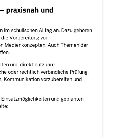
 – praxisnah und
 im schulischen Alltag an. Dazu gehören
 die Vorbereitung von
von Medienkonzepten. Auch Themen der
ffen.
lfen und direkt nutzbare
he oder rechtlich verbindliche Prüfung,
en, Kommunikation vorzubereiten und
n Einsatzmöglichkeiten und geplanten
ite: