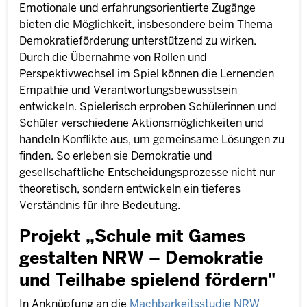
Emotionale und erfahrungsorientierte Zugänge
bieten die Möglichkeit, insbesondere beim Thema
Demokratieförderung unterstützend zu wirken.
Durch die Übernahme von Rollen und
Perspektivwechsel im Spiel können die Lernenden
Empathie und Verantwortungsbewusstsein
entwickeln. Spielerisch erproben Schülerinnen und
Schüler verschiedene Aktionsmöglichkeiten und
handeln Konflikte aus, um gemeinsame Lösungen zu
finden. So erleben sie Demokratie und
gesellschaftliche Entscheidungsprozesse nicht nur
theoretisch, sondern entwickeln ein tieferes
Verständnis für ihre Bedeutung.
Projekt „Schule mit Games
gestalten NRW – Demokratie
und Teilhabe spielend fördern"
In Anknüpfung an die
Machbarkeitsstudie NRW