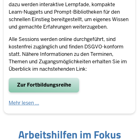
dazu werden interaktive Lernpfade, kompakte
Learn-Nuggets und Prompt-Bibliotheken für den
schnellen Einstieg bereitgestellt, um eigenes Wissen
und gemachte Erfahrungen weiterzugeben.
Alle Sessions werden online durchgeführt, sind
kostenfrei zugänglich und finden DSGVO-konform
statt. Nähere Informationen zu den Terminen,
Themen und Zugangsmöglichkeiten erhalten Sie im
Überblick im nachstehenden Link:
Zur Fortbildungsreihe
Mehr lesen …
Ar­beits­hilfen im Fokus