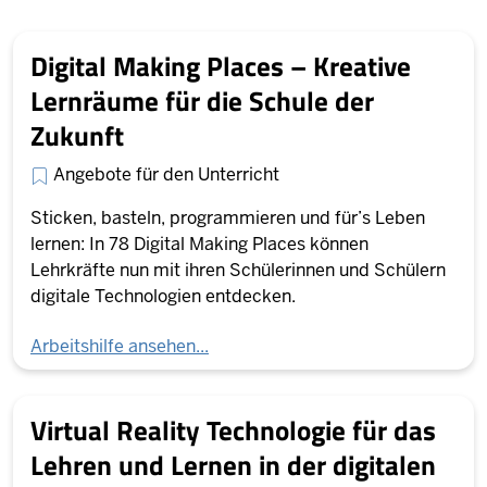
Digital Making Places – Kreative
Lernräume für die Schule der
Zukunft
Angebote für den Unterricht
Sticken, basteln, programmieren und für’s Leben
lernen: In 78 Digital Making Places können
Lehrkräfte nun mit ihren Schülerinnen und Schülern
digitale Technologien entdecken.
Arbeitshilfe ansehen...
Virtual Reality Technologie für das
Lehren und Lernen in der digitalen