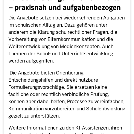
– praxisnah und aufgabenbezogen
Die Angebote setzen bei wiederkehrenden Aufgaben
im schulischen Alltag an. Dazu gehören unter
anderem die Klärung schulrechtlicher Fragen, die
Vorbereitung von Elternkommunikation und die
Weiterentwicklung von Medienkonzepten. Auch
Themen der Schul- und Unterrichtsentwicklung
werden aufgegriffen.
Die Angebote bieten Orientierung,
Entscheidungshilfen und direkt nutzbare
Formulierungsvorschläge. Sie ersetzen keine
fachliche oder rechtlich verbindliche Prüfung,
können aber dabei helfen, Prozesse zu vereinfachen,
Kommunikation vorzubereiten und Schulentwicklung
gezielt zu unterstützen.
Weitere Informationen zu den KI-Assistenzen, ihren