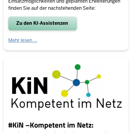
Einsatzmöglichkeiten und geplanten Erweiterungen
finden Sie auf der nachstehenden Seite:
Zu den KI-Assistenzen
Mehr lesen …
#KiN –Kompetent im Netz: