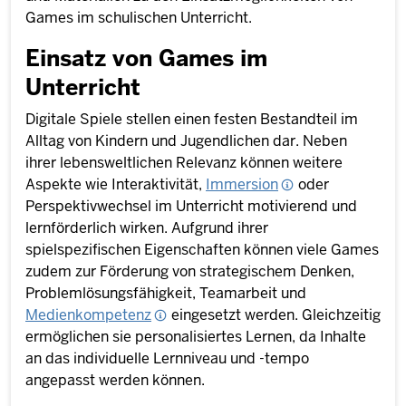
Games im schulischen Unterricht.
Einsatz von Games im
Unterricht
Digitale Spiele stellen einen festen Bestandteil im
Alltag von Kindern und Jugendlichen dar. Neben
ihrer lebensweltlichen Relevanz können weitere
Aspekte wie Interaktivität,
Immersion
oder
Perspektivwechsel im Unterricht motivierend und
lernförderlich wirken. Aufgrund ihrer
spielspezifischen Eigenschaften können viele Games
zudem zur Förderung von strategischem Denken,
Problemlösungsfähigkeit, Teamarbeit und
Medienkompetenz
eingesetzt werden. Gleichzeitig
ermöglichen sie personalisiertes Lernen, da Inhalte
an das individuelle Lernniveau und -tempo
angepasst werden können.