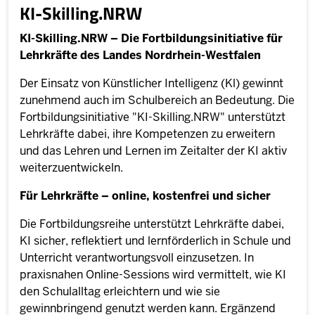
KI-Skilling.NRW
KI-Skilling.NRW – Die Fortbildungsinitiative für
Lehrkräfte des Landes Nordrhein-Westfalen
Der Einsatz von Künstlicher Intelligenz (Kl) gewinnt
zunehmend auch im Schulbereich an Bedeutung. Die
Fortbildungsinitiative "KI-Skilling.NRW" unterstützt
Lehrkräfte dabei, ihre Kompetenzen zu erweitern
und das Lehren und Lernen im Zeitalter der KI aktiv
weiterzuentwickeln.
Für Lehrkräfte – online, kostenfrei und sicher
Die Fortbildungsreihe unterstützt Lehrkräfte dabei,
KI sicher, reflektiert und lernförderlich in Schule und
Unterricht verantwortungsvoll einzusetzen. In
praxisnahen Online-Sessions wird vermittelt, wie KI
den Schulalltag erleichtern und wie sie
gewinnbringend genutzt werden kann. Ergänzend