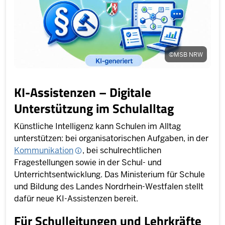
©
MSB NRW
KI-Assistenzen – Digitale
Unterstützung im Schulalltag
Künstliche Intelligenz kann Schulen im Alltag
unterstützen: bei organisatorischen Aufgaben, in der
Kommunikation
, bei schulrechtlichen
Fragestellungen sowie in der Schul- und
Unterrichtsentwicklung. Das Ministerium für Schule
und Bildung des Landes Nordrhein-Westfalen stellt
dafür neue KI-Assistenzen bereit.
Für Schulleitungen und Lehrkräfte