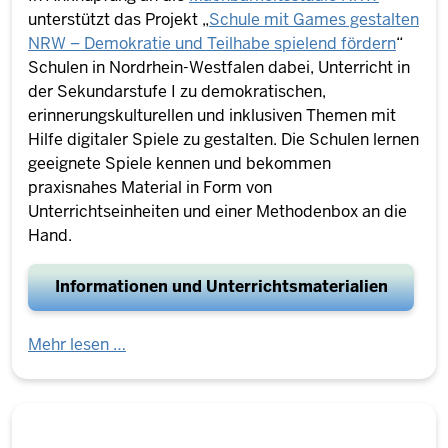
unterstützt das Projekt „
Schule mit Games gestalten
NRW – Demokratie und Teilhabe spielend fördern
“
Schulen in Nordrhein-Westfalen dabei
, Unterricht in
der Sekundarstufe I zu demokratischen,
erinnerungskulturellen und inklusiven Themen mit
Hilfe digitaler Spiele zu gestalten. Die Schulen lernen
geeignete Spiele kennen und bekommen
praxisnahes Material in Form von
Unterrichtseinheiten und einer Methodenbox an die
Hand.
Informationen und Unterrichtsmaterialien
Mehr lesen …