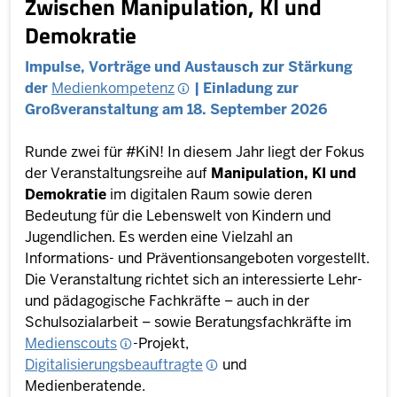
Zwischen Manipulation, KI und
Demokratie
Impulse, Vorträge und Austausch zur Stärkung
der
Medienkompetenz
| Einladung zur
Großveranstaltung am 18. September 2026
Runde zwei für #KiN! In diesem Jahr liegt der Fokus
der Veranstaltungsreihe auf
Manipulation, KI und
Demokratie
im digitalen Raum sowie deren
Bedeutung für die Lebenswelt von Kindern und
Jugendlichen. Es werden eine Vielzahl an
Informations- und Präventionsangeboten vorgestellt.
Die Veranstaltung richtet sich an interessierte Lehr-
und pädagogische Fachkräfte – auch in der
Schulsozialarbeit – sowie Beratungsfachkräfte im
Medienscouts
-Projekt,
Digitalisierungsbeauftragte
und
Medienberatende.