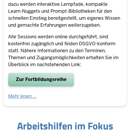
dazu werden interaktive Lernpfade, kompakte
Learn-Nuggets und Prompt-Bibliotheken für den
schnellen Einstieg bereitgestellt, um eigenes Wissen
und gemachte Erfahrungen weiterzugeben.
Alle Sessions werden online durchgeführt, sind
kostenfrei zugänglich und finden DSGVO-konform
statt. Nähere Informationen zu den Terminen,
Themen und Zugangsmöglichkeiten erhalten Sie im
Überblick im nachstehenden Link:
Zur Fortbildungsreihe
Mehr lesen …
Ar­beits­hilfen im Fokus