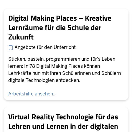
Digital Making Places – Kreative
Lernräume für die Schule der
Zukunft
Angebote für den Unterricht
Sticken, basteln, programmieren und für’s Leben
lernen: In 78 Digital Making Places können
Lehrkräfte nun mit ihren Schülerinnen und Schülern
digitale Technologien entdecken.
Arbeitshilfe ansehen...
Virtual Reality Technologie für das
Lehren und Lernen in der digitalen