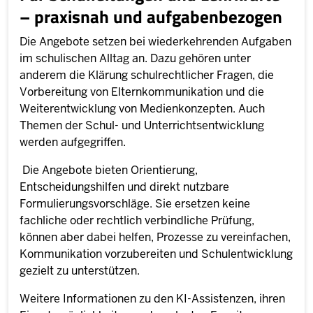
– praxisnah und aufgabenbezogen
Die Angebote setzen bei wiederkehrenden Aufgaben
im schulischen Alltag an. Dazu gehören unter
anderem die Klärung schulrechtlicher Fragen, die
Vorbereitung von Elternkommunikation und die
Weiterentwicklung von Medienkonzepten. Auch
Themen der Schul- und Unterrichtsentwicklung
werden aufgegriffen.
Die Angebote bieten Orientierung,
Entscheidungshilfen und direkt nutzbare
Formulierungsvorschläge. Sie ersetzen keine
fachliche oder rechtlich verbindliche Prüfung,
können aber dabei helfen, Prozesse zu vereinfachen,
Kommunikation vorzubereiten und Schulentwicklung
gezielt zu unterstützen.
Weitere Informationen zu den KI-Assistenzen, ihren