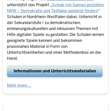
unterstützt das Projekt „
Schule mit Games gestalten
NRW – Demokratie und Teilhabe spielend fördern
“
Schulen in Nordrhein-Westfalen dabei
, Unterricht in
der Sekundarstufe I zu demokratischen,
erinnerungskulturellen und inklusiven Themen mit
Hilfe digitaler Spiele zu gestalten. Die Schulen lernen
geeignete Spiele kennen und bekommen
praxisnahes Material in Form von
Unterrichtseinheiten und einer Methodenbox an die
Hand.
Informationen und Unterrichtsmaterialien
Mehr lesen …