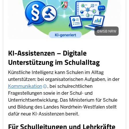
©
MSB NRW
KI-Assistenzen – Digitale
Unterstützung im Schulalltag
Künstliche Intelligenz kann Schulen im Alltag
unterstützen: bei organisatorischen Aufgaben, in der
Kommunikation
, bei schulrechtlichen
Fragestellungen sowie in der Schul- und
Unterrichtsentwicklung. Das Ministerium für Schule
und Bildung des Landes Nordrhein-Westfalen stellt
dafür neue KI-Assistenzen bereit.
Für Schulleitungen und Lehrkräfte