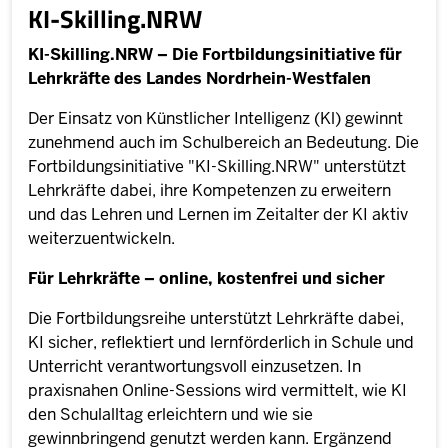
KI-Skilling.NRW
KI-Skilling.NRW – Die Fortbildungsinitiative für
Lehrkräfte des Landes Nordrhein-Westfalen
Der Einsatz von Künstlicher Intelligenz (Kl) gewinnt
zunehmend auch im Schulbereich an Bedeutung. Die
Fortbildungsinitiative "KI-Skilling.NRW" unterstützt
Lehrkräfte dabei, ihre Kompetenzen zu erweitern
und das Lehren und Lernen im Zeitalter der KI aktiv
weiterzuentwickeln.
Für Lehrkräfte – online, kostenfrei und sicher
Die Fortbildungsreihe unterstützt Lehrkräfte dabei,
KI sicher, reflektiert und lernförderlich in Schule und
Unterricht verantwortungsvoll einzusetzen. In
praxisnahen Online-Sessions wird vermittelt, wie KI
den Schulalltag erleichtern und wie sie
gewinnbringend genutzt werden kann. Ergänzend