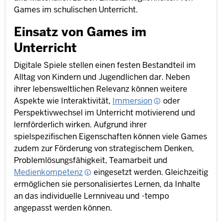
Games im schulischen Unterricht.
Einsatz von Games im
Unterricht
Digitale Spiele stellen einen festen Bestandteil im
Alltag von Kindern und Jugendlichen dar. Neben
ihrer lebensweltlichen Relevanz können weitere
Aspekte wie Interaktivität,
Immersion
oder
Perspektivwechsel im Unterricht motivierend und
lernförderlich wirken. Aufgrund ihrer
spielspezifischen Eigenschaften können viele Games
zudem zur Förderung von strategischem Denken,
Problemlösungsfähigkeit, Teamarbeit und
Medienkompetenz
eingesetzt werden. Gleichzeitig
ermöglichen sie personalisiertes Lernen, da Inhalte
an das individuelle Lernniveau und -tempo
angepasst werden können.