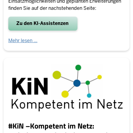
Einsatzmöglichkeiten und geplanten Erweiterungen
finden Sie auf der nachstehenden Seite:
Zu den KI-Assistenzen
Mehr lesen …
#KiN –Kompetent im Netz: