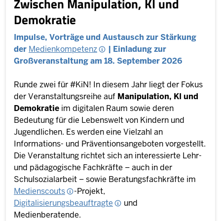
Zwischen Manipulation, KI und
Demokratie
Impulse, Vorträge und Austausch zur Stärkung
der
Medienkompetenz
| Einladung zur
Großveranstaltung am 18. September 2026
Runde zwei für #KiN! In diesem Jahr liegt der Fokus
der Veranstaltungsreihe auf
Manipulation, KI und
Demokratie
im digitalen Raum sowie deren
Bedeutung für die Lebenswelt von Kindern und
Jugendlichen. Es werden eine Vielzahl an
Informations- und Präventionsangeboten vorgestellt.
Die Veranstaltung richtet sich an interessierte Lehr-
und pädagogische Fachkräfte – auch in der
Schulsozialarbeit – sowie Beratungsfachkräfte im
Medienscouts
-Projekt,
Digitalisierungsbeauftragte
und
Medienberatende.