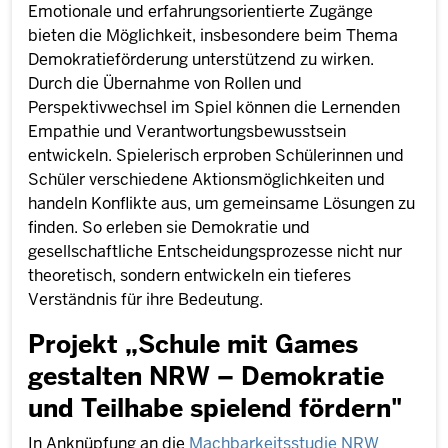
Emotionale und erfahrungsorientierte Zugänge
bieten die Möglichkeit, insbesondere beim Thema
Demokratieförderung unterstützend zu wirken.
Durch die Übernahme von Rollen und
Perspektivwechsel im Spiel können die Lernenden
Empathie und Verantwortungsbewusstsein
entwickeln. Spielerisch erproben Schülerinnen und
Schüler verschiedene Aktionsmöglichkeiten und
handeln Konflikte aus, um gemeinsame Lösungen zu
finden. So erleben sie Demokratie und
gesellschaftliche Entscheidungsprozesse nicht nur
theoretisch, sondern entwickeln ein tieferes
Verständnis für ihre Bedeutung.
Projekt „Schule mit Games
gestalten NRW – Demokratie
und Teilhabe spielend fördern"
In Anknüpfung an die
Machbarkeitsstudie NRW