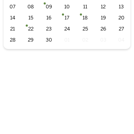
07
08
09
10
11
12
13
14
15
16
17
18
19
20
21
22
23
24
25
26
27
28
29
30
01
02
03
04