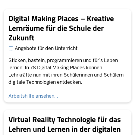
Digital Making Places – Kreative
Lernräume für die Schule der
Zukunft
Angebote für den Unterricht
Sticken, basteln, programmieren und für’s Leben
lernen: In 78 Digital Making Places können
Lehrkräfte nun mit ihren Schülerinnen und Schülern
digitale Technologien entdecken.
Arbeitshilfe ansehen...
Virtual Reality Technologie für das
Lehren und Lernen in der digitalen