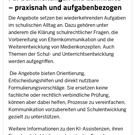
– praxisnah und aufgabenbezogen
Die Angebote setzen bei wiederkehrenden Aufgaben
im schulischen Alltag an. Dazu gehören unter
anderem die Klärung schulrechtlicher Fragen, die
Vorbereitung von Elternkommunikation und die
Weiterentwicklung von Medienkonzepten. Auch
Themen der Schul- und Unterrichtsentwicklung
werden aufgegriffen.
Die Angebote bieten Orientierung,
Entscheidungshilfen und direkt nutzbare
Formulierungsvorschläge. Sie ersetzen keine
fachliche oder rechtlich verbindliche Prüfung,
können aber dabei helfen, Prozesse zu vereinfachen,
Kommunikation vorzubereiten und Schulentwicklung
gezielt zu unterstützen.
Weitere Informationen zu den KI-Assistenzen, ihren