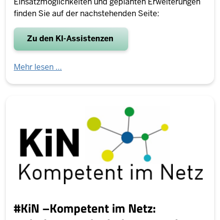
Einsatzmöglichkeiten und geplanten Erweiterungen
finden Sie auf der nachstehenden Seite:
Zu den KI-Assistenzen
Mehr lesen …
#KiN –Kompetent im Netz: