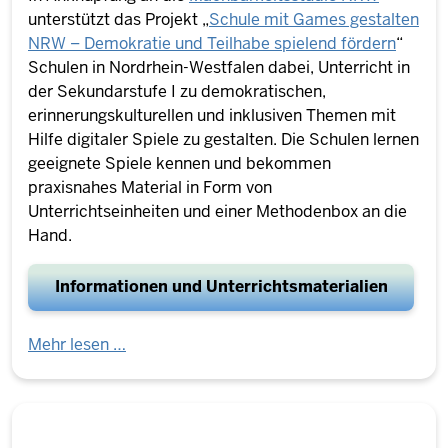
unterstützt das Projekt „
Schule mit Games gestalten
NRW – Demokratie und Teilhabe spielend fördern
“
Schulen in Nordrhein-Westfalen dabei
, Unterricht in
der Sekundarstufe I zu demokratischen,
erinnerungskulturellen und inklusiven Themen mit
Hilfe digitaler Spiele zu gestalten. Die Schulen lernen
geeignete Spiele kennen und bekommen
praxisnahes Material in Form von
Unterrichtseinheiten und einer Methodenbox an die
Hand.
Informationen und Unterrichtsmaterialien
Mehr lesen …