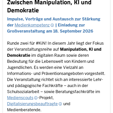
Zwischen Manipulation, KI und
Demokratie
Impulse, Vorträge und Austausch zur Stärkung
der
Medienkompetenz
| Einladung zur
Großveranstaltung am 18. September 2026
Runde zwei für #KiN! In diesem Jahr liegt der Fokus
der Veranstaltungsreihe auf
Manipulation, KI und
Demokratie
im digitalen Raum sowie deren
Bedeutung für die Lebenswelt von Kindern und
Jugendlichen. Es werden eine Vielzahl an
Informations- und Präventionsangeboten vorgestellt.
Die Veranstaltung richtet sich an interessierte Lehr-
und pädagogische Fachkräfte – auch in der
Schulsozialarbeit – sowie Beratungsfachkräfte im
Medienscouts
-Projekt,
Digitalisierungsbeauftragte
und
Medienberatende.