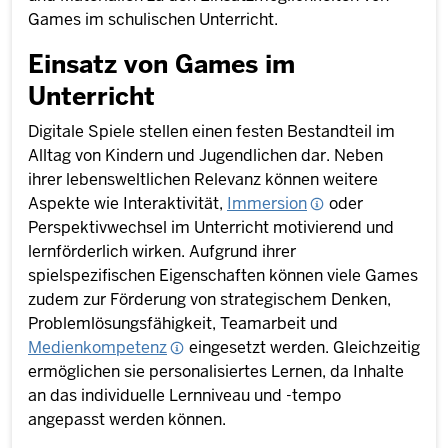
Games im schulischen Unterricht.
Einsatz von Games im
Unterricht
Digitale Spiele stellen einen festen Bestandteil im
Alltag von Kindern und Jugendlichen dar. Neben
ihrer lebensweltlichen Relevanz können weitere
Aspekte wie Interaktivität,
Immersion
oder
Perspektivwechsel im Unterricht motivierend und
lernförderlich wirken. Aufgrund ihrer
spielspezifischen Eigenschaften können viele Games
zudem zur Förderung von strategischem Denken,
Problemlösungsfähigkeit, Teamarbeit und
Medienkompetenz
eingesetzt werden. Gleichzeitig
ermöglichen sie personalisiertes Lernen, da Inhalte
an das individuelle Lernniveau und -tempo
angepasst werden können.