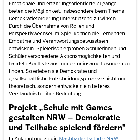
Emotionale und erfahrungsorientierte Zugänge
bieten die Möglichkeit, insbesondere beim Thema
Demokratieförderung unterstützend zu wirken.
Durch die Übernahme von Rollen und
Perspektivwechsel im Spiel können die Lernenden
Empathie und Verantwortungsbewusstsein
entwickeln. Spielerisch erproben Schülerinnen und
Schüler verschiedene Aktionsmöglichkeiten und
handeln Konflikte aus, um gemeinsame Lösungen zu
finden. So erleben sie Demokratie und
gesellschaftliche Entscheidungsprozesse nicht nur
theoretisch, sondern entwickeln ein tieferes
Verständnis für ihre Bedeutung.
Projekt „Schule mit Games
gestalten NRW – Demokratie
und Teilhabe spielend fördern"
In Anknüpfung an die
Machbarkeitsstudie NRW