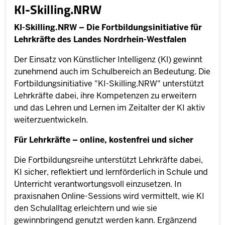
KI-Skilling.NRW
KI-Skilling.NRW – Die Fortbildungsinitiative für
Lehrkräfte des Landes Nordrhein-Westfalen
Der Einsatz von Künstlicher Intelligenz (Kl) gewinnt
zunehmend auch im Schulbereich an Bedeutung. Die
Fortbildungsinitiative "KI-Skilling.NRW" unterstützt
Lehrkräfte dabei, ihre Kompetenzen zu erweitern
und das Lehren und Lernen im Zeitalter der KI aktiv
weiterzuentwickeln.
Für Lehrkräfte – online, kostenfrei und sicher
Die Fortbildungsreihe unterstützt Lehrkräfte dabei,
KI sicher, reflektiert und lernförderlich in Schule und
Unterricht verantwortungsvoll einzusetzen. In
praxisnahen Online-Sessions wird vermittelt, wie KI
den Schulalltag erleichtern und wie sie
gewinnbringend genutzt werden kann. Ergänzend