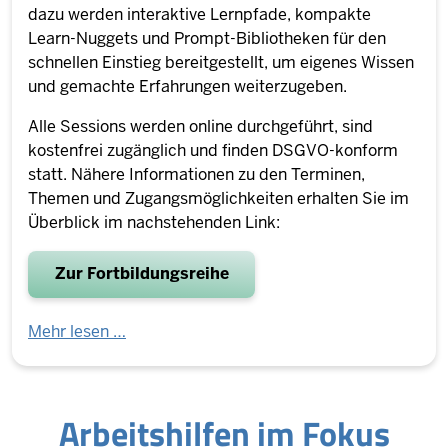
dazu werden interaktive Lernpfade, kompakte
Learn-Nuggets und Prompt-Bibliotheken für den
schnellen Einstieg bereitgestellt, um eigenes Wissen
und gemachte Erfahrungen weiterzugeben.
Alle Sessions werden online durchgeführt, sind
kostenfrei zugänglich und finden DSGVO-konform
statt. Nähere Informationen zu den Terminen,
Themen und Zugangsmöglichkeiten erhalten Sie im
Überblick im nachstehenden Link:
Zur Fortbildungsreihe
Mehr lesen …
Ar­beits­hilfen im Fokus