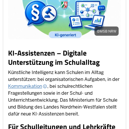
©
MSB NRW
KI-Assistenzen – Digitale
Unterstützung im Schulalltag
Künstliche Intelligenz kann Schulen im Alltag
unterstützen: bei organisatorischen Aufgaben, in der
Kommunikation
, bei schulrechtlichen
Fragestellungen sowie in der Schul- und
Unterrichtsentwicklung. Das Ministerium für Schule
und Bildung des Landes Nordrhein-Westfalen stellt
dafür neue KI-Assistenzen bereit.
Für Schulleitungen und Lehrkräfte