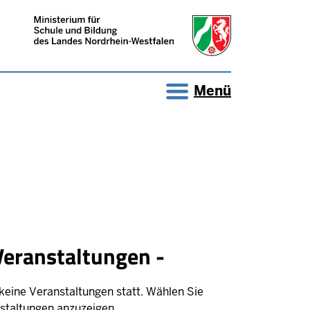
Menü
Veranstaltungen -
keine Veranstaltungen statt. Wählen Sie
staltungen anzuzeigen.