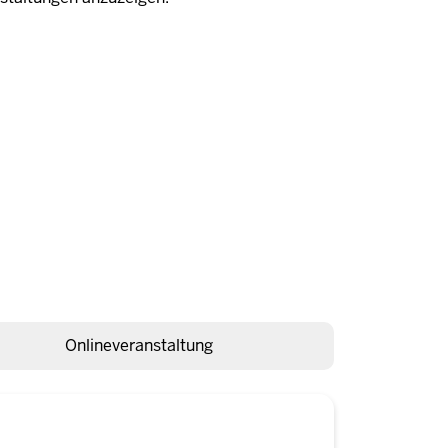
Onlineveranstaltung