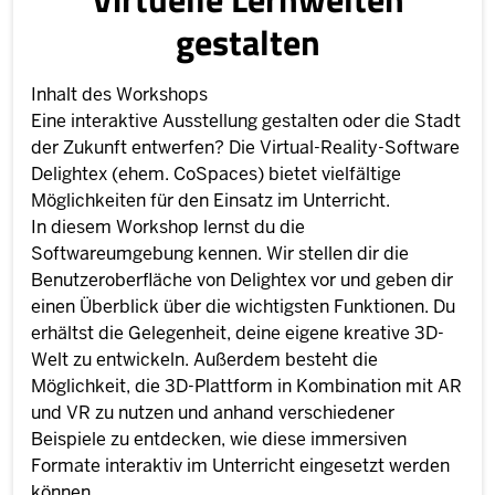
gestalten
Inhalt des Workshops
Eine interaktive Ausstellung gestalten oder die Stadt
der Zukunft entwerfen? Die Virtual-Reality-Software
Delightex (ehem. CoSpaces) bietet vielfältige
Möglichkeiten für den Einsatz im Unterricht.
In diesem Workshop lernst du die
Softwareumgebung kennen. Wir stellen dir die
Benutzeroberfläche von Delightex vor und geben dir
einen Überblick über die wichtigsten Funktionen. Du
erhältst die Gelegenheit, deine eigene kreative 3D-
Welt zu entwickeln. Außerdem besteht die
Möglichkeit, die 3D-Plattform in Kombination mit AR
und VR zu nutzen und anhand verschiedener
Beispiele zu entdecken, wie diese immersiven
Formate interaktiv im Unterricht eingesetzt werden
können.