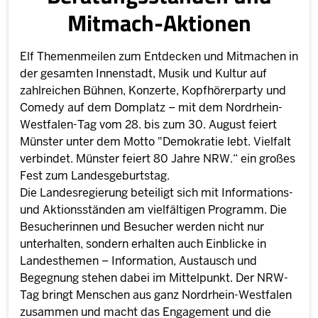
Mitmach-Aktionen
Elf Themenmeilen zum Entdecken und Mitmachen in
der gesamten Innenstadt, Musik und Kultur auf
zahlreichen Bühnen, Konzerte, Kopfhörerparty und
Comedy auf dem Domplatz – mit dem Nordrhein-
Westfalen-Tag vom 28. bis zum 30. August feiert
Münster unter dem Motto "Demokratie lebt. Vielfalt
verbindet. Münster feiert 80 Jahre NRW.“ ein großes
Fest zum Landesgeburtstag.
Die Landesregierung beteiligt sich mit Informations-
und Aktionsständen am vielfältigen Programm. Die
Besucherinnen und Besucher werden nicht nur
unterhalten, sondern erhalten auch Einblicke in
Landesthemen – Information, Austausch und
Begegnung stehen dabei im Mittelpunkt. Der NRW-
Tag bringt Menschen aus ganz Nordrhein-Westfalen
zusammen und macht das Engagement und die