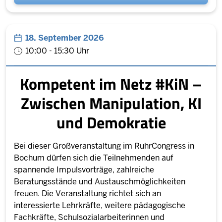
18. September 2026
10:00 - 15:30 Uhr
Kompetent im Netz #KiN –
Zwischen Manipulation, KI
und Demokratie
Bei dieser Großveranstaltung im RuhrCongress in
Bochum dürfen sich die Teilnehmenden auf
spannende Impulsvorträge, zahlreiche
Beratungsstände und Austauschmöglichkeiten
freuen. Die Veranstaltung richtet sich an
interessierte Lehrkräfte, weitere pädagogische
Fachkräfte, Schulsozialarbeiterinnen und