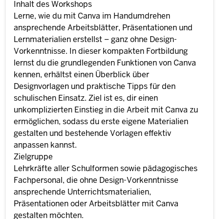
Inhalt des Workshops
Lerne, wie du mit Canva im Handumdrehen
ansprechende Arbeitsblätter, Präsentationen und
Lernmaterialien erstellst – ganz ohne Design-
Vorkenntnisse. In dieser kompakten Fortbildung
lernst du die grundlegenden Funktionen von Canva
kennen, erhältst einen Überblick über
Designvorlagen und praktische Tipps für den
schulischen Einsatz. Ziel ist es, dir einen
unkomplizierten Einstieg in die Arbeit mit Canva zu
ermöglichen, sodass du erste eigene Materialien
gestalten und bestehende Vorlagen effektiv
anpassen kannst.
Zielgruppe
Lehrkräfte aller Schulformen sowie pädagogisches
Fachpersonal, die ohne Design-Vorkenntnisse
ansprechende Unterrichtsmaterialien,
Präsentationen oder Arbeitsblätter mit Canva
gestalten möchten.