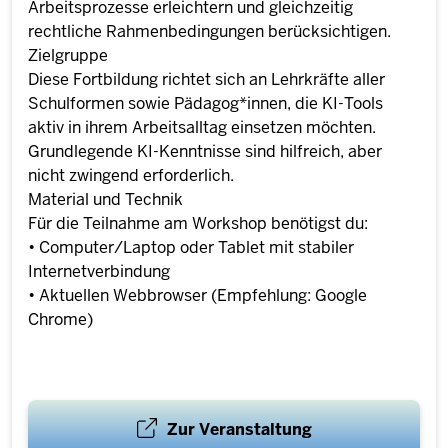
Arbeitsprozesse erleichtern und gleichzeitig
rechtliche Rahmenbedingungen berücksichtigen.
Zielgruppe
Diese Fortbildung richtet sich an Lehrkräfte aller
Schulformen sowie Pädagog*innen, die KI-Tools
aktiv in ihrem Arbeitsalltag einsetzen möchten.
Grundlegende KI-Kenntnisse sind hilfreich, aber
nicht zwingend erforderlich.
Material und Technik
Für die Teilnahme am Workshop benötigst du:
• Computer/Laptop oder Tablet mit stabiler
Internetverbindung
• Aktuellen Webbrowser (Empfehlung: Google
Chrome)
Zur Veranstaltung