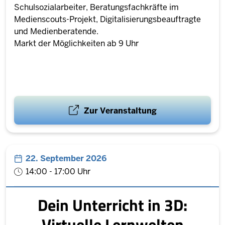
Schulsozialarbeiter, Beratungsfachkräfte im
Medienscouts-Projekt, Digitalisierungsbeauftragte
und Medienberatende.
Markt der Möglichkeiten ab 9 Uhr
Zur Veranstaltung
22. September 2026
14:00 - 17:00 Uhr
Dein Unterricht in 3D:
Virtuelle Lernwelten