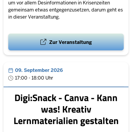
um vor allem Desinformationen in Krisenzeiten
gemeinsam etwas entgegenzusetzen, darum geht es
in dieser Veranstaltung.
Zur Veranstaltung
09. September 2026
17:00 - 18:00 Uhr
Digi:Snack - Canva - Kann
was! Kreativ
Lernmaterialien gestalten