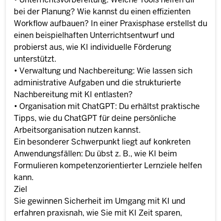
bei der Planung? Wie kannst du einen effizienten
Workflow aufbauen? In einer Praxisphase erstellst du
einen beispielhaften Unterrichtsentwurf und
probierst aus, wie KI individuelle Förderung
unterstützt.
• Verwaltung und Nachbereitung: Wie lassen sich
administrative Aufgaben und die strukturierte
Nachbereitung mit KI entlasten?
• Organisation mit ChatGPT: Du erhältst praktische
Tipps, wie du ChatGPT für deine persönliche
Arbeitsorganisation nutzen kannst.
Ein besonderer Schwerpunkt liegt auf konkreten
Anwendungsfällen: Du übst z. B., wie KI beim
Formulieren kompetenzorientierter Lernziele helfen
kann.
Ziel
Sie gewinnen Sicherheit im Umgang mit KI und
erfahren praxisnah, wie Sie mit KI Zeit sparen,