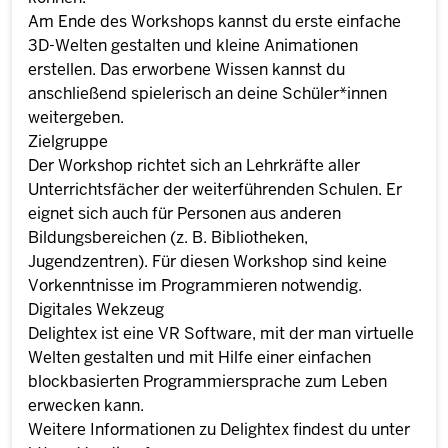
Am Ende des Workshops kannst du erste einfache
3D-Welten gestalten und kleine Animationen
erstellen. Das erworbene Wissen kannst du
anschließend spielerisch an deine Schüler*innen
weitergeben.
Zielgruppe
Der Workshop richtet sich an Lehrkräfte aller
Unterrichtsfächer der weiterführenden Schulen. Er
eignet sich auch für Personen aus anderen
Bildungsbereichen (z. B. Bibliotheken,
Jugendzentren). Für diesen Workshop sind keine
Vorkenntnisse im Programmieren notwendig.
Digitales Wekzeug
Delightex ist eine VR Software, mit der man virtuelle
Welten gestalten und mit Hilfe einer einfachen
blockbasierten Programmiersprache zum Leben
erwecken kann.
Weitere Informationen zu Delightex findest du unter