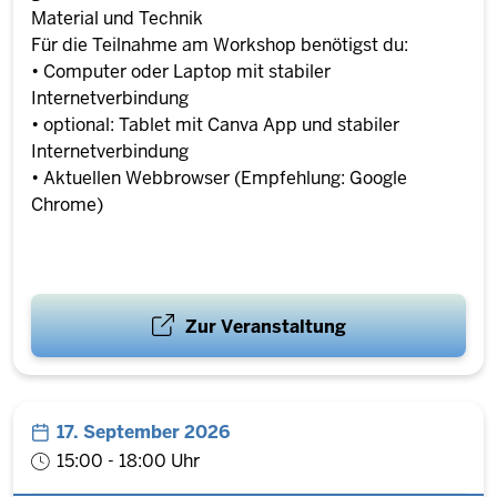
Material und Technik
Für die Teilnahme am Workshop benötigst du:
• Computer oder Laptop mit stabiler
Internetverbindung
• optional: Tablet mit Canva App und stabiler
Internetverbindung
• Aktuellen Webbrowser (Empfehlung: Google
Chrome)
Zur Veranstaltung
17. September 2026
15:00 - 18:00 Uhr