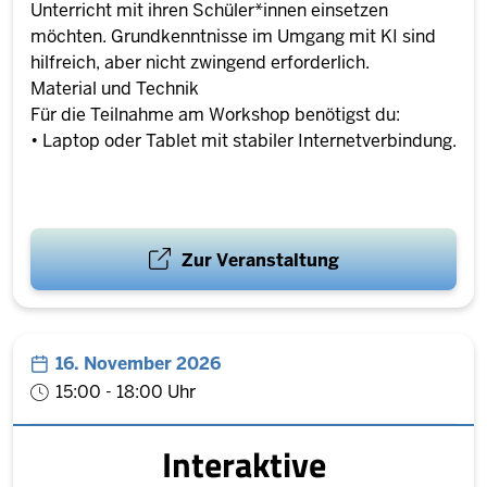
Unterricht mit ihren Schüler*innen einsetzen
möchten. Grundkenntnisse im Umgang mit KI sind
hilfreich, aber nicht zwingend erforderlich.
Material und Technik
Für die Teilnahme am Workshop benötigst du:
• Laptop oder Tablet mit stabiler Internetverbindung.
Zur Veranstaltung
16. November 2026
15:00 - 18:00 Uhr
Interaktive