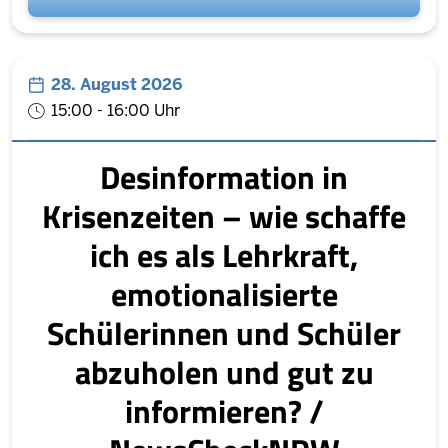
28. August 2026
15:00 - 16:00 Uhr
Desinformation in
Krisenzeiten – wie schaffe
ich es als Lehrkraft,
emotionalisierte
Schülerinnen und Schüler
abzuholen und gut zu
informieren? /