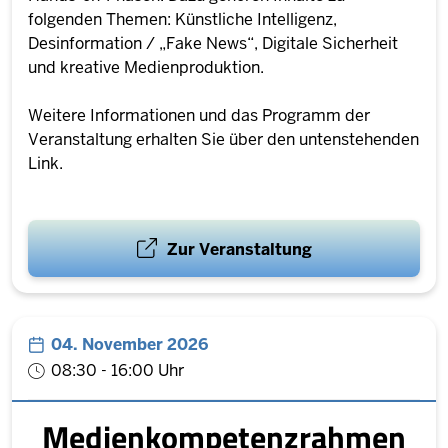
folgenden Themen: Künstliche Intelligenz,
Desinformation / „Fake News“, Digitale Sicherheit
und kreative Medienproduktion.
Weitere Informationen und das Programm der
Veranstaltung erhalten Sie über den untenstehenden
Link.
Zur Veranstaltung
04. November 2026
08:30 - 16:00 Uhr
Medienkompetenzrahmen