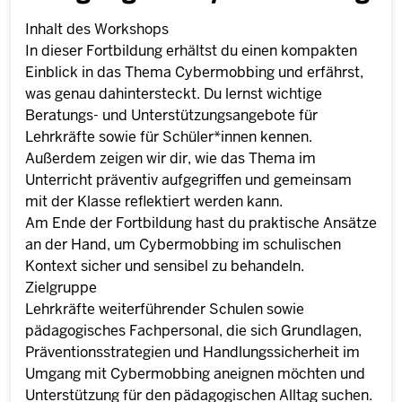
Inhalt des Workshops
In dieser Fortbildung erhältst du einen kompakten
Einblick in das Thema Cybermobbing und erfährst,
was genau dahintersteckt. Du lernst wichtige
Beratungs- und Unterstützungsangebote für
Lehrkräfte sowie für Schüler*innen kennen.
Außerdem zeigen wir dir, wie das Thema im
Unterricht präventiv aufgegriffen und gemeinsam
mit der Klasse reflektiert werden kann.
Am Ende der Fortbildung hast du praktische Ansätze
an der Hand, um Cybermobbing im schulischen
Kontext sicher und sensibel zu behandeln.
Zielgruppe
Lehrkräfte weiterführender Schulen sowie
pädagogisches Fachpersonal, die sich Grundlagen,
Präventionsstrategien und Handlungssicherheit im
Umgang mit Cybermobbing aneignen möchten und
Unterstützung für den pädagogischen Alltag suchen.