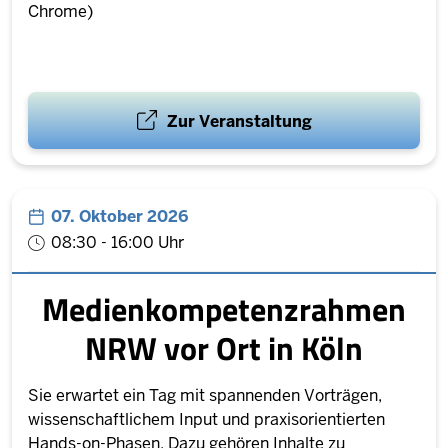
Chrome)
Zur Veranstaltung
07. Oktober 2026
08:30 - 16:00 Uhr
Medienkompetenzrahmen
NRW vor Ort in Köln
Sie erwartet ein Tag mit spannenden Vorträgen,
wissenschaftlichem Input und praxisorientierten
Hands-on-Phasen. Dazu gehören Inhalte zu