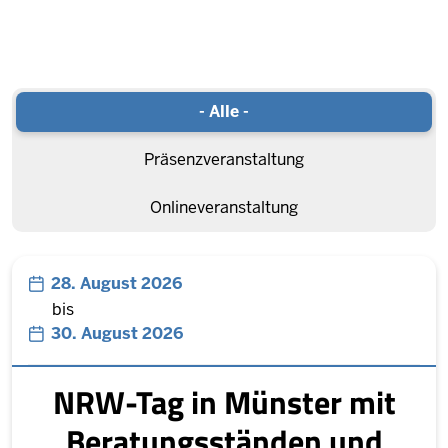
- Alle -
Präsenzveranstaltung
Onlineveranstaltung
28. August 2026
bis
30. August 2026
NRW-Tag in Münster mit
Beratungsständen und