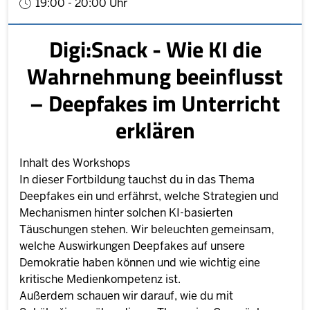
19:00 - 20:00 Uhr
Digi:Snack - Wie KI die
Wahrnehmung beeinflusst
– Deepfakes im Unterricht
erklären
Inhalt des Workshops
In dieser Fortbildung tauchst du in das Thema
Deepfakes ein und erfährst, welche Strategien und
Mechanismen hinter solchen KI-basierten
Täuschungen stehen. Wir beleuchten gemeinsam,
welche Auswirkungen Deepfakes auf unsere
Demokratie haben können und wie wichtig eine
kritische Medienkompetenz ist.
Außerdem schauen wir darauf, wie du mit