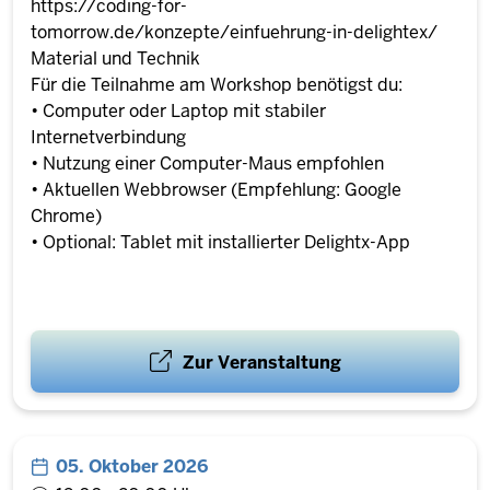
https://coding-for-
tomorrow.de/konzepte/einfuehrung-in-delightex/
Material und Technik
Für die Teilnahme am Workshop benötigst du:
• Computer oder Laptop mit stabiler
Internetverbindung
• Nutzung einer Computer-Maus empfohlen
• Aktuellen Webbrowser (Empfehlung: Google
Chrome)
• Optional: Tablet mit installierter Delightx-App
Zur Veranstaltung
05. Oktober 2026