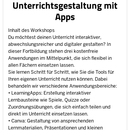
Unterrichtsgestaltung mit
Apps
Inhalt des Workshops
Du möchtest deinen Unterricht interaktiver,
abwechslungsreicher und digitaler gestalten? In
dieser Fortbildung stehen drei kostenfreie
Anwendungen im Mittelpunkt, die sich flexibel in
allen Fächern einsetzen lassen.
Sie lernen Schritt für Schritt, wie Sie die Tools für
Ihren eigenen Unterricht nutzen können. Dabei
behandeln wir verschiedene Anwendungsbereiche:
• LearningApps: Erstellung interaktiver
Lernbausteine wie Spiele, Quizze oder
Zuordnungsübungen, die sich einfach teilen und
direkt im Unterricht einsetzen lassen.
• Canva: Gestaltung von ansprechenden
Lernmaterialien, Präsentationen und kleinen