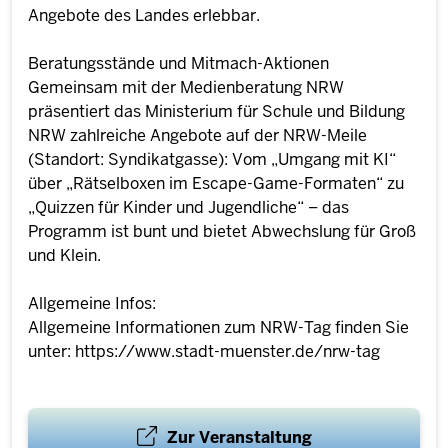
Angebote des Landes erlebbar.
Beratungsstände und Mitmach-Aktionen
Gemeinsam mit der Medienberatung NRW
präsentiert das Ministerium für Schule und Bildung
NRW zahlreiche Angebote auf der NRW-Meile
(Standort: Syndikatgasse): Vom „Umgang mit KI“
über „Rätselboxen im Escape-Game-Formaten“ zu
„Quizzen für Kinder und Jugendliche“ – das
Programm ist bunt und bietet Abwechslung für Groß
und Klein.
Allgemeine Infos:
Allgemeine Informationen zum NRW-Tag finden Sie
unter: https://www.stadt-muenster.de/nrw-tag
Zur Veranstaltung