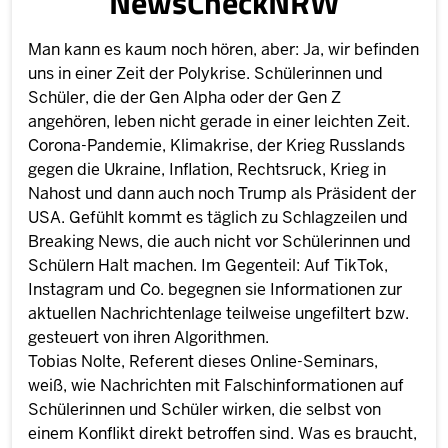
NewsCheckNRW
Man kann es kaum noch hören, aber: Ja, wir befinden
uns in einer Zeit der Polykrise. Schülerinnen und
Schüler, die der Gen Alpha oder der Gen Z
angehören, leben nicht gerade in einer leichten Zeit.
Corona-Pandemie, Klimakrise, der Krieg Russlands
gegen die Ukraine, Inflation, Rechtsruck, Krieg in
Nahost und dann auch noch Trump als Präsident der
USA. Gefühlt kommt es täglich zu Schlagzeilen und
Breaking News, die auch nicht vor Schülerinnen und
Schülern Halt machen. Im Gegenteil: Auf TikTok,
Instagram und Co. begegnen sie Informationen zur
aktuellen Nachrichtenlage teilweise ungefiltert bzw.
gesteuert von ihren Algorithmen.
Tobias Nolte, Referent dieses Online-Seminars,
weiß, wie Nachrichten mit Falschinformationen auf
Schülerinnen und Schüler wirken, die selbst von
einem Konflikt direkt betroffen sind. Was es braucht,