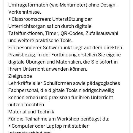
Umfrageformaten (wie Mentimeter) ohne Design-
Vorkenntnisse.
• Classroomscreen: Unterstützung der
Unterrichtsorganisation durch digitale
Tafelfunktionen, Timer, QR-Codes, Zufallsauswahl
und weitere praktische Tools.
Ein besonderer Schwerpunkt liegt auf dem direkten
Praxisbezug: In der Fortbildung erstellen Sie eigene
digitale Übungen und Materialien, die Sie sofort in
Ihrem Unterricht anwenden können.
Zielgruppe
Lehrkräfte aller Schulformen sowie pädagogisches
Fachpersonal, die digitale Tools niedrigschwellig
kennenlernen und praxisnah für ihren Unterricht
nutzen möchten.
Material und Technik
Für die Teilnahme am Workshop benötigst du:
• Computer oder Laptop mit stabiler