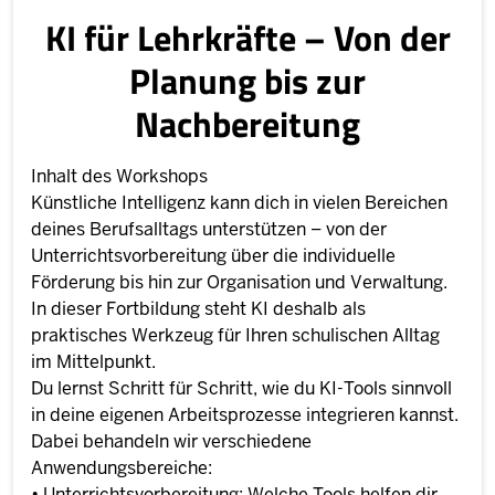
KI für Lehrkräfte – Von der
Planung bis zur
Nachbereitung
Inhalt des Workshops
Künstliche Intelligenz kann dich in vielen Bereichen
deines Berufsalltags unterstützen – von der
Unterrichtsvorbereitung über die individuelle
Förderung bis hin zur Organisation und Verwaltung.
In dieser Fortbildung steht KI deshalb als
praktisches Werkzeug für Ihren schulischen Alltag
im Mittelpunkt.
Du lernst Schritt für Schritt, wie du KI-Tools sinnvoll
in deine eigenen Arbeitsprozesse integrieren kannst.
Dabei behandeln wir verschiedene
Anwendungsbereiche:
• Unterrichtsvorbereitung: Welche Tools helfen dir