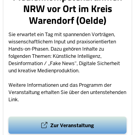
NRW vor Ort im Kreis
Warendorf (Oelde)
Sie erwartet ein Tag mit spannenden Vorträgen,
wissenschaftlichem Input und praxisorientierten
Hands-on-Phasen. Dazu gehören Inhalte zu
folgenden Themen: Künstliche Intelligenz,
Desinformation / „Fake News“, Digitale Sicherheit
und kreative Medienproduktion.
Weitere Informationen und das Programm der
Veranstaltung erhalten Sie über den untenstehenden
Link.
Zur Veranstaltung