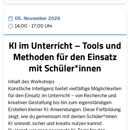
05. November 2026
14:00 - 17:00 Uhr
KI im Unterricht – Tools und
Methoden für den Einsatz
mit Schüler*innen
Inhalt des Workshops
Künstliche Intelligenz bietet vielfältige Möglichkeiten
für den Einsatz im Unterricht – von Recherche und
kreativer Gestaltung bis hin zum eigenständigen
Erstellen kleiner KI-Anwendungen. Diese Fortbildung
zeigt, wie du gemeinsam mit deinen Schüler*innen
KI sinnvoll, sicher und kreativ nutzen kannst.