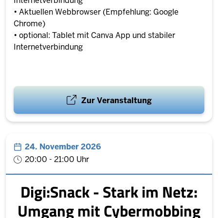
Internetverbindung
• Aktuellen Webbrowser (Empfehlung: Google
Chrome)
• optional: Tablet mit Canva App und stabiler
Internetverbindung
Zur Veranstaltung
24. November 2026
20:00 - 21:00 Uhr
Digi:Snack - Stark im Netz:
Umgang mit Cybermobbing