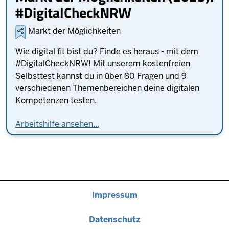
#DigitalCheckNRW
Markt der Möglichkeiten
Wie digital fit bist du? Finde es heraus - mit dem
#DigitalCheckNRW! Mit unserem kostenfreien
Selbsttest kannst du in über 80 Fragen und 9
verschiedenen Themenbereichen deine digitalen
Kompetenzen testen.
Arbeitshilfe ansehen...
Fußzeile
Impressum
Datenschutz