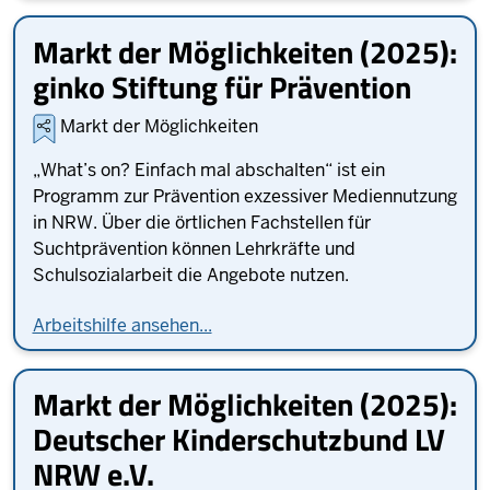
Markt der Möglichkeiten (2025):
ginko Stiftung für Prävention
Markt der Möglichkeiten
„What’s on? Einfach mal abschalten“ ist ein
Programm zur Prävention exzessiver Mediennutzung
in NRW. Über die örtlichen Fachstellen für
Suchtprävention können Lehrkräfte und
Schulsozialarbeit die Angebote nutzen.
Arbeitshilfe ansehen...
Markt der Möglichkeiten (2025):
Deutscher Kinderschutzbund LV
NRW e.V.