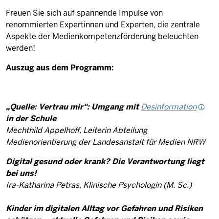
Freuen Sie sich auf spannende Impulse von
renommierten Expertinnen und Experten, die zentrale
Aspekte der Medienkompetenzförderung beleuchten
werden!
Auszug aus dem Programm:
„Quelle: Vertrau mir“: Umgang mit
Desinformation
in der Schule
Mechthild Appelhoff, Leiterin Abteilung
Medienorientierung der Landesanstalt für Medien NRW
Digital gesund oder krank? Die Verantwortung liegt
bei uns!
Ira-Katharina Petras, Klinische Psychologin (M. Sc.)
Kinder im digitalen Alltag vor Gefahren und Risiken