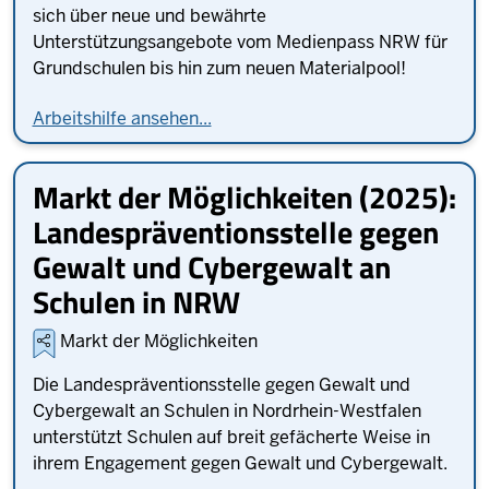
sich über neue und bewährte
Unterstützungsangebote vom Medienpass NRW für
Grundschulen bis hin zum neuen Materialpool!
Arbeitshilfe ansehen...
Markt der Möglichkeiten (2025):
Landespräventionsstelle gegen
Gewalt und Cybergewalt an
Schulen in NRW
Markt der Möglichkeiten
Die Landespräventionsstelle gegen Gewalt und
Cybergewalt an Schulen in Nordrhein-Westfalen
unterstützt Schulen auf breit gefächerte Weise in
ihrem Engagement gegen Gewalt und Cybergewalt.