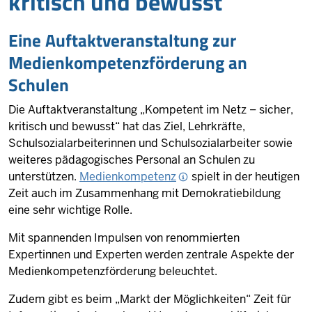
kritisch und bewusst
Eine Auftaktveranstaltung zur
Medienkompetenzförderung an
Schulen
Die Auftaktveranstaltung „Kompetent im Netz – sicher,
kritisch und bewusst“ hat das Ziel, Lehrkräfte,
Schulsozialarbeiterinnen und Schulsozialarbeiter sowie
weiteres pädagogisches Personal an Schulen zu
unterstützen.
Medienkompetenz
spielt in der heutigen
Zeit auch im Zusammenhang mit Demokratiebildung
eine sehr wichtige Rolle.
Mit spannenden Impulsen von renommierten
Expertinnen und Experten werden zentrale Aspekte der
Medienkompetenzförderung beleuchtet.
Zudem gibt es beim „Markt der Möglichkeiten“ Zeit für