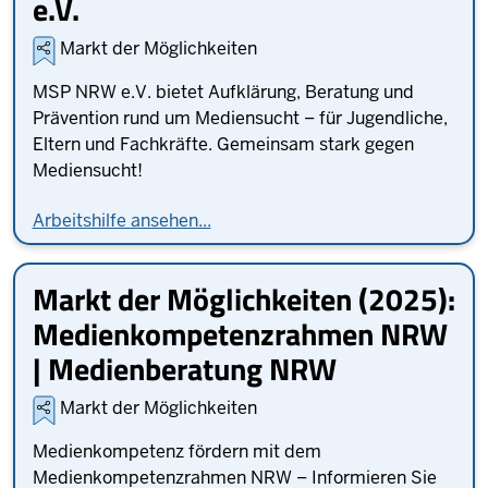
e.V.
Markt der Möglichkeiten
MSP NRW e.V. bietet Aufklärung, Beratung und
Prävention rund um Mediensucht – für Jugendliche,
Eltern und Fachkräfte. Gemeinsam stark gegen
Mediensucht!
Arbeitshilfe ansehen...
Markt der Möglichkeiten (2025):
Medienkompetenzrahmen NRW
| Medienberatung NRW
Markt der Möglichkeiten
Medienkompetenz fördern mit dem
Medienkompetenzrahmen NRW – Informieren Sie