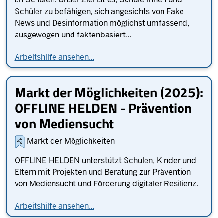
Schüler zu befähigen, sich angesichts von Fake
News und Desinformation möglichst umfassend,
ausgewogen und faktenbasiert…
Arbeitshilfe ansehen...
Markt der Möglichkeiten (2025):
OFFLINE HELDEN - Prävention
von Mediensucht
Markt der Möglichkeiten
OFFLINE HELDEN unterstützt Schulen, Kinder und
Eltern mit Projekten und Beratung zur Prävention
von Mediensucht und Förderung digitaler Resilienz.
Arbeitshilfe ansehen...