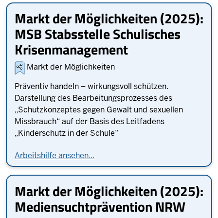
Markt der Möglichkeiten (2025):
MSB Stabsstelle Schulisches
Krisenmanagement
Markt der Möglichkeiten
Präventiv handeln – wirkungsvoll schützen.
Darstellung des Bearbeitungsprozesses des
„Schutzkonzeptes gegen Gewalt und sexuellen
Missbrauch“ auf der Basis des Leitfadens
„Kinderschutz in der Schule“
Arbeitshilfe ansehen...
Markt der Möglichkeiten (2025):
Mediensuchtprävention NRW