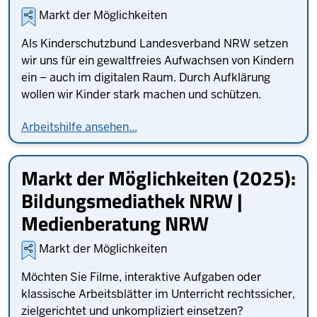
Markt der Möglichkeiten
Als Kinderschutzbund Landesverband NRW setzen
wir uns für ein gewaltfreies Aufwachsen von Kindern
ein – auch im digitalen Raum. Durch Aufklärung
wollen wir Kinder stark machen und schützen.
Arbeitshilfe ansehen...
Markt der Möglichkeiten (2025):
Bildungsmediathek NRW |
Medienberatung NRW
Markt der Möglichkeiten
Möchten Sie Filme, interaktive Aufgaben oder
klassische Arbeitsblätter im Unterricht rechtssicher,
zielgerichtet und unkompliziert einsetzen?