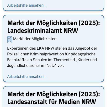
Arbeitshilfe ansehen...
Markt der Möglichkeiten (2025):
Landeskriminalamt NRW
Markt der Möglichkeiten
Expertinnen des LKA NRW stellen das Angebot der
Polizeilichen Kriminalprävention für pädagogische
Fachkräfte an Schulen im Themenfeld „Kinder und
Jugendliche sicher im Netz“ vor.
Arbeitshilfe ansehen...
Markt der Möglichkeiten (2025):
Landesanstalt für Medien NRW