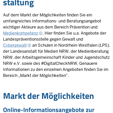
staltung
Auf dem Markt der Möglichkeiten finden Sie ein
umfangreiches Informations- und Beratungsangebot
wichtiger Akteure aus dem Bereich Prävention und
Medienkompetenz
. Hier finden Sie u.a. Angebote der
Landespräventionsstelle gegen Gewalt und
Cybergewalt
an Schulen in Nordrhein-Westfalen (LPS),
der Landesanstalt für Medien NRW, der Medienberatung
NRW, der Arbeitsgemeinschaft Kinder und Jugendschutz
NRW e.V. sowie des #DigitalCheckNRW. Genauere
Informationen zu den einzelnen Angeboten finden Sie im
Bereich „
Markt der Möglichkeiten".
Markt der Mög­lich­keiten
Online-Informationsangebote zur