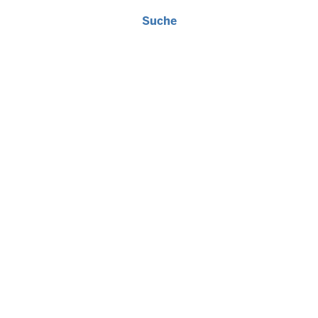
Suche