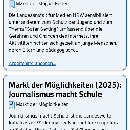
Markt der Möglichkeiten
Die Landesanstalt für Medien NRW sensibilisiert
unter anderem zum Schutz der Jugend und zum
Thema "Safer Sexting" umfassend über die
Gefahren und Chancen des Internets. Ihre
Aktivitäten richten sich gezielt an junge Menschen,
deren Eltern und pädagogische…
Arbeitshilfe ansehen...
Markt der Möglichkeiten (2025):
Journalismus macht Schule
Markt der Möglichkeiten
Journalismus macht Schule ist die bundesweite
Initiative zur Förderung der Nachrichtenkompetenz
an Schulen. Unser Ziel ist es, Schülerinnen und