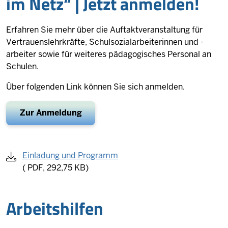
im Netz“ | Jetzt an­melden!
Erfahren Sie mehr über die Auftaktveranstaltung für
Vertrauenslehrkräfte, Schulsozialarbeiterinnen und -
arbeiter sowie für weiteres pädagogisches Personal an
Schulen.
Über folgenden Link können Sie sich anmelden.
Zur Anmeldung
Einladung und Programm
(
PDF, 292,75 KB)
Arbeitshilfen