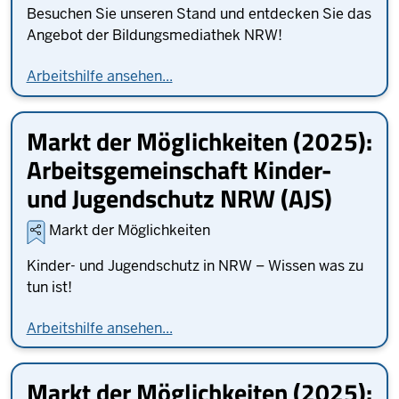
Besuchen Sie unseren Stand und entdecken Sie das
Angebot der Bildungsmediathek NRW!
Arbeitshilfe ansehen...
Markt der Möglichkeiten (2025):
Arbeitsgemeinschaft Kinder-
und Jugendschutz NRW (AJS)
Markt der Möglichkeiten
Kinder- und Jugendschutz in NRW – Wissen was zu
tun ist!
Arbeitshilfe ansehen...
Markt der Möglichkeiten (2025):