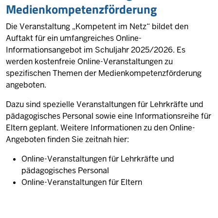
Medienkompetenzförderung
Die Veranstaltung „Kompetent im Netz“ bildet den
Auftakt für ein umfangreiches Online-
Informationsangebot im Schuljahr 2025/2026. Es
werden kostenfreie Online-Veranstaltungen zu
spezifischen Themen der Medienkompetenzförderung
angeboten.
Dazu sind spezielle Veranstaltungen für Lehrkräfte und
pädagogisches Personal sowie eine Informationsreihe für
Eltern geplant. Weitere Informationen zu den Online-
Angeboten finden Sie zeitnah hier:
Online-Veranstaltungen für Lehrkräfte und
pädagogisches Personal
Online-Veranstaltungen für Eltern