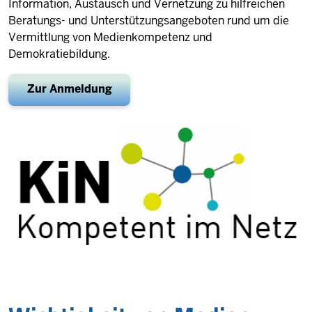
Information, Austausch und Vernetzung zu hilfreichen
Beratungs- und Unterstützungsangeboten rund um die
Vermittlung von Medienkompetenz und
Demokratiebildung.
Zur Anmeldung