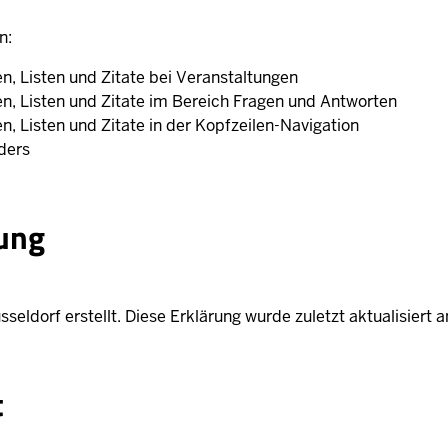
n:
, Listen und Zitate bei Veranstaltungen
n, Listen und Zitate im Bereich Fragen und Antworten
, Listen und Zitate in der Kopfzeilen-Navigation
ders
rung
seldorf erstellt. Diese Erklärung wurde zuletzt aktualisiert 
t