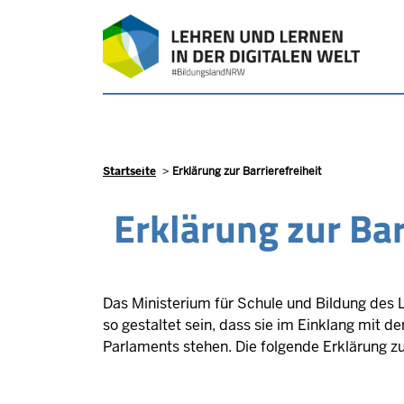
Direkt zum Inhalt
Pfadnavigation
Startseite
Erklärung zur Barrierefreiheit
Erklärung zur Bar
Das Ministerium für Schule und Bildung des L
so gestaltet sein, dass sie im Einklang mit 
Parlaments stehen. Die folgende Erklärung zur 