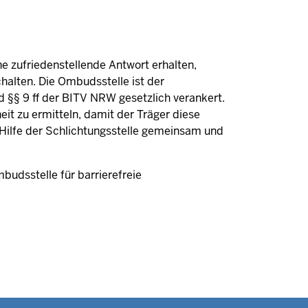
ne zufriedenstellende Antwort erhalten,
halten. Die Ombudsstelle ist der
§§ 9 ff der BITV NRW gesetzlich verankert.
eit zu ermitteln, damit der Träger diese
t Hilfe der Schlichtungsstelle gemeinsam und
budsstelle für barrierefreie