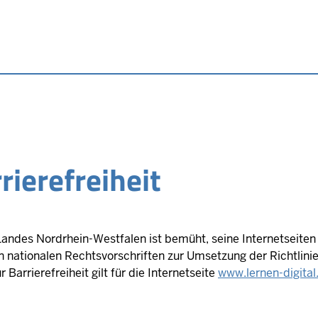
rierefreiheit
andes Nordrhein-Westfalen ist bemüht, seine Internetseiten 
den nationalen Rechtsvorschriften zur Umsetzung der Richtli
Barrierefreiheit gilt für die Internetseite
www.lernen-digital