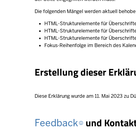
Die folgenden Mängel werden aktuell behobe
HTML-Strukturelemente für Überschriften
HTML-Strukturelemente für Überschrifte
HTML-Strukturelemente für Überschriften
Fokus-Reihenfolge im Bereich des Kalen
Erstellung dieser Erklä
Diese Erklärung wurde am 11. Mai 2023 zu Düs
und Kontak
Feedback