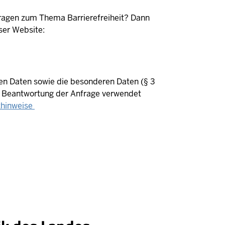
Fragen zum Thema Barrierefreiheit? Dann
eser Website:
n Daten sowie die besonderen Daten (§ 3
ur Beantwortung der Anfrage verwendet
zhinweise