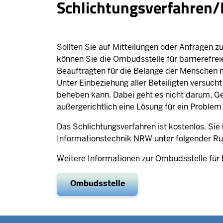
Schlichtungsverfahren
Sollten Sie auf Mitteilungen oder Anfragen zu
können Sie die Ombudsstelle für barrierefre
Beauftragten für die Belange der Menschen 
Unter Einbeziehung aller Beteiligten versuch
beheben kann. Dabei geht es nicht darum, Gew
außergerichtlich eine Lösung für ein Problem
Das Schlichtungsverfahren ist kostenlos. Sie
Informationstechnik NRW unter folgender Ru
Weitere Informationen zur Ombudsstelle für 
Ombudsstelle
Datenschutzeinstellungen