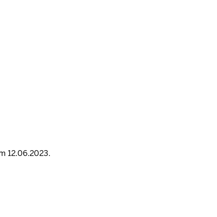
am 12.06.2023.