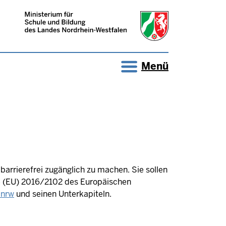
Menü
barrierefrei zugänglich zu machen. Sie sollen
nie (EU) 2016/2102 des Europäischen
.nrw
und seinen Unterkapiteln.