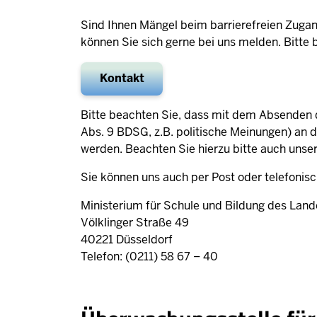
Sind Ihnen Mängel beim barrierefreien Zugan
können Sie sich gerne bei uns melden. Bitte
Kontakt
Bitte beachten Sie, dass mit dem Absenden
Abs. 9 BDSG, z.B. politische Meinungen) an 
werden. Beachten Sie hierzu bitte auch uns
Sie können uns auch per Post oder telefonis
Ministerium für Schule und Bildung des Lan
Völklinger Straße 49
40221 Düsseldorf
Telefon: (0211) 58 67 – 40