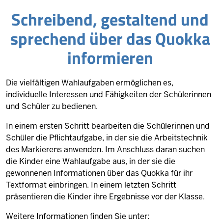
Schreibend, ge­staltend und
sprechend über das Quokka
in­for­mieren
Die vielfältigen Wahlaufgaben ermöglichen es,
individuelle Interessen und Fähigkeiten der Schülerinnen
und Schüler zu bedienen.
In einem ersten Schritt bearbeiten die Schülerinnen und
Schüler die Pflichtaufgabe, in der sie die Arbeitstechnik
des Markierens anwenden. Im Anschluss daran suchen
die Kinder eine Wahlaufgabe aus, in der sie die
gewonnenen Informationen über das Quokka für ihr
Textformat einbringen. In einem letzten Schritt
präsentieren die Kinder ihre Ergebnisse vor der Klasse.
Weitere Informationen finden Sie unter: