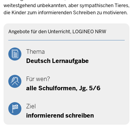
weitestgehend unbekannten, aber sympathischen Tieres,
die Kinder zum informierenden Schreiben zu motivieren.
Angebote für den Unterricht,
LOGINEO NRW
Thema
Deutsch Lernaufgabe
Für wen?
alle Schulformen, Jg. 5/6
Ziel
informierend schreiben