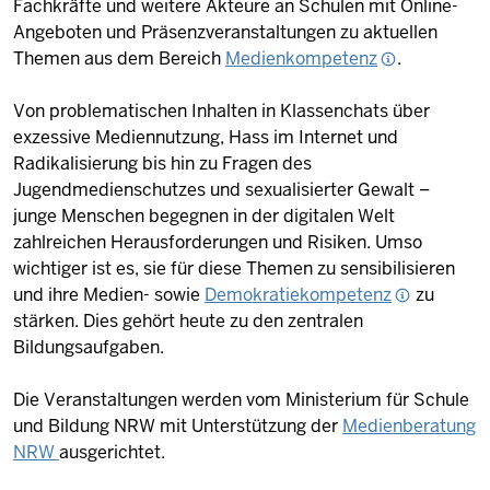
Fachkräfte und weitere Akteure an Schulen mit Online-
Angeboten und Präsenzveranstaltungen zu aktuellen
Themen aus dem Bereich
Medienkompetenz
.
Von problematischen Inhalten in Klassenchats über
exzessive Mediennutzung, Hass im Internet und
Radikalisierung bis hin zu Fragen des
Jugendmedienschutzes und sexualisierter Gewalt –
junge Menschen begegnen in der digitalen Welt
zahlreichen Herausforderungen und Risiken. Umso
wichtiger ist es, sie für diese Themen zu sensibilisieren
und ihre Medien- sowie
Demokratiekompetenz
zu
stärken. Dies gehört heute zu den zentralen
Bildungsaufgaben.
Die Veranstaltungen werden vom Ministerium für Schule
und Bildung NRW mit Unterstützung der
Medienberatung
NRW
ausgerichtet.