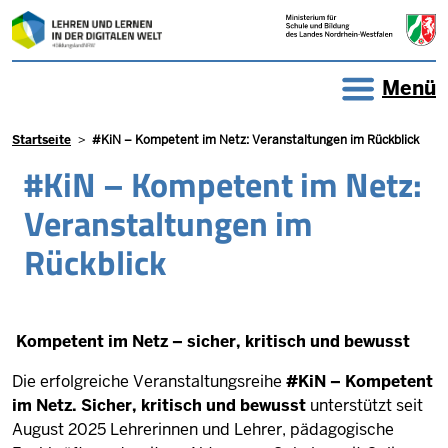
Direkt zum Inhalt
Menü
Pfadnavigation
Startseite
#KiN – Kompetent im Netz: Veranstaltungen im Rückblick
#KiN – Kompetent im Netz:
Veranstaltungen im
Rückblick
Kompetent im Netz – sicher, kritisch und bewusst
Die erfolgreiche Veranstaltungsreihe
#KiN – Kompetent
im Netz. Sicher, kritisch und bewusst
unterstützt seit
August 2025 Lehrerinnen und Lehrer, pädagogische