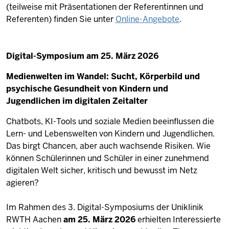
(teilweise mit Präsentationen der Referentinnen und
Referenten) finden Sie unter
Online-Angebote
.
Digital-Symposium am 25. März 2026
Medienwelten im Wandel: Sucht, Körperbild und
psychische Gesundheit von Kindern und
Jugendlichen im digitalen Zeitalter
Chatbots, KI-Tools und soziale Medien beeinflussen die
Lern- und Lebenswelten von Kindern und Jugendlichen.
Das birgt Chancen, aber auch wachsende Risiken. Wie
können Schülerinnen und Schüler in einer zunehmend
digitalen Welt sicher, kritisch und bewusst im Netz
agieren?
Im Rahmen des 3. Digital-Symposiums der Uniklinik
RWTH Aachen
am 25. März 2026
erhielten Interessierte