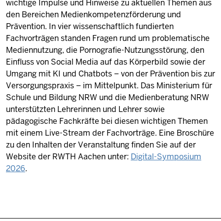
wichtige Impulse und Hinweise zu aktuellen Themen aus
den Bereichen Medienkompetenzförderung und
Prävention. In vier wissenschaftlich fundierten
Fachvorträgen standen Fragen rund um problematische
Mediennutzung, die Pornografie-Nutzungsstörung, den
Einfluss von Social Media auf das Körperbild sowie der
Umgang mit KI und Chatbots – von der Prävention bis zur
Versorgungspraxis – im Mittelpunkt. Das Ministerium für
Schule und Bildung NRW und die Medienberatung NRW
unterstützten Lehrerinnen und Lehrer sowie
pädagogische Fachkräfte bei diesen wichtigen Themen
mit einem Live-Stream der Fachvorträge. Eine Broschüre
zu den Inhalten der Veranstaltung finden Sie auf der
Website der RWTH Aachen unter:
Digital-Symposium
2026
.