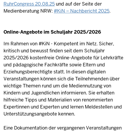
RuhrCongress 20.08.25
und auf der Seite der
Medienberatung NRW:
#KiN – Nachbericht 2025
.
Online-Angebote im Schuljahr 2025/2026
Im Rahmen von #KiN - Kompetent im Netz. Sicher,
kritisch und bewusst finden seit dem Schuljahr
2025/2026 kostenfreie Online-Angebote für Lehrkräfte
und pädagogische Fachkräfte sowie Eltern und
Erziehungsberechtigte statt. In diesen digitalen
Veranstaltungen können sich die Teilnehmenden über
wichtige Themen rund um die Mediennutzung von
Kindern und Jugendlichen informieren. Sie erhalten
hilfreiche Tipps und Materialien von renommierten
Expertinnen und Experten und lernen Meldestellen und
Unterstützungsangebote kennen.
Eine Dokumentation der vergangenen Veranstaltungen