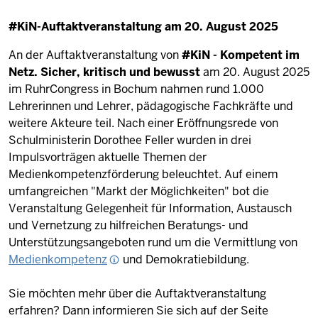
#KiN-Auftaktveranstaltung am 20. August 2025
An der Auftaktveranstaltung von
#KiN - Kompetent im
Netz. Sicher, kritisch und bewusst
am 20. August 2025
im RuhrCongress in Bochum nahmen rund 1.000
Lehrerinnen und Lehrer, pädagogische Fachkräfte und
weitere Akteure teil. Nach einer Eröffnungsrede von
Schulministerin Dorothee Feller wurden in drei
Impulsvorträgen aktuelle Themen der
Medienkompetenzförderung beleuchtet. Auf einem
umfangreichen "Markt der Möglichkeiten" bot die
Veranstaltung Gelegenheit für Information, Austausch
und Vernetzung zu hilfreichen Beratungs- und
Unterstützungsangeboten rund um die Vermittlung von
Medienkompetenz
und Demokratiebildung.
Sie möchten mehr über die Auftaktveranstaltung
erfahren? Dann informieren Sie sich auf der Seite