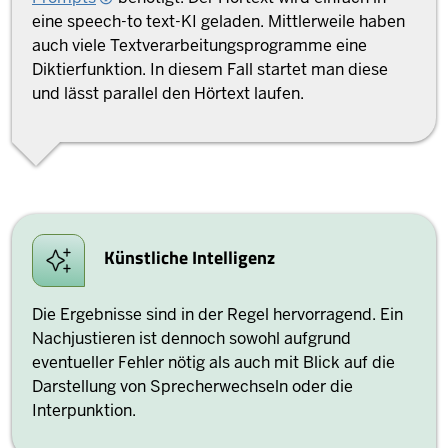
eine speech-to text-KI geladen. Mittlerweile haben
auch viele Textverarbeitungsprogramme eine
Diktierfunktion. In diesem Fall startet man diese
und lässt parallel den Hörtext laufen.
Künstliche Intelligenz
Die Ergebnisse sind in der Regel hervorragend. Ein
Nachjustieren ist dennoch sowohl aufgrund
eventueller Fehler nötig als auch mit Blick auf die
Darstellung von Sprecherwechseln oder die
Interpunktion.