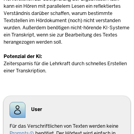
kann ein Hören mit parallelem Lesen ein reflektiertes
Verständnis darüber schaffen, warum bestimmte
Textstellen im Hördokument (noch) nicht verstanden
wurden. Außerdem benötigen nicht-hörende KI-Systeme
ein Transkript, wenn sie zur Bearbeitung des Textes
herangezogen werden soll.
Potenzial der KI:
Zeitersparnis für die Lehrkraft durch schnelles Erstellen
einer Transkription.
User
Für das Verschriftlichen von Texten werden keine
Prompts
benötigt. Der Hörtext wird einfach in