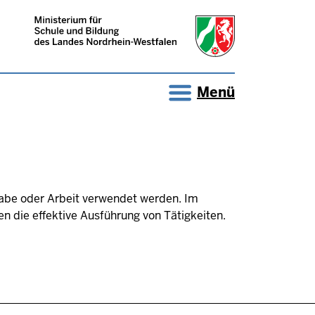
Menü
gabe oder Arbeit verwendet werden. Im
 die effektive Ausführung von Tätigkeiten.