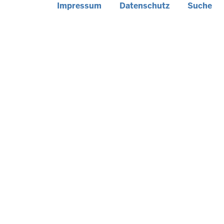
Fußzeile
Impressum
Datenschutz
Suche