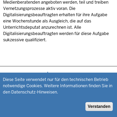
Medienberatenden angeboten werden, teil und treiben
Vernetzungsprozesse aktiv voran. Die
Digitalisierungsbeauftragten erhalten für ihre Aufgabe
eine Wochenstunde als Ausgleich, die auf das
Unterrichtsdeputat anzurechnen ist. Alle
Digitalisierungsbeauftragten werden für diese Aufgabe
sukzessive qualifiziert.
Fußzeile
Impressum
Diese Seite verwendet nur für den technischen Betrieb
notwendige Cookies. Weitere Informationen finden Sie in
Datenschutz
den Datenschutz-Hinweisen.
Suche
Verstanden