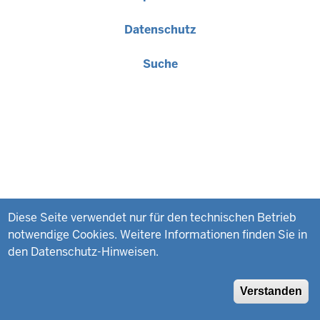
Fußzeile
Datenschutz
Suche
Diese Seite verwendet nur für den technischen Betrieb
notwendige Cookies. Weitere Informationen finden Sie in
den Datenschutz-Hinweisen.
Verstanden