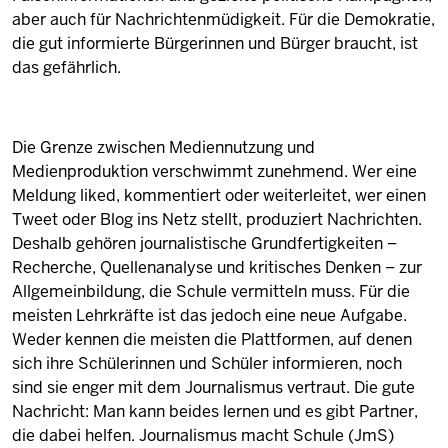
aber auch für Nachrichtenmüdigkeit. Für die Demokratie,
die gut informierte Bürgerinnen und Bürger braucht, ist
das gefährlich.
Die Grenze zwischen Mediennutzung und
Medienproduktion verschwimmt zunehmend. Wer eine
Meldung liked, kommentiert oder weiterleitet, wer einen
Tweet oder Blog ins Netz stellt, produziert Nachrichten.
Deshalb gehören journalistische Grundfertigkeiten –
Recherche, Quellenanalyse und kritisches Denken – zur
Allgemeinbildung, die Schule vermitteln muss. Für die
meisten Lehrkräfte ist das jedoch eine neue Aufgabe.
Weder kennen die meisten die Plattformen, auf denen
sich ihre Schülerinnen und Schüler informieren, noch
sind sie enger mit dem Journalismus vertraut. Die gute
Nachricht: Man kann beides lernen und es gibt Partner,
die dabei helfen. Journalismus macht Schule (JmS)