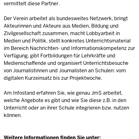
vermittelt diese Partner.
Der Verein arbeitet als bundesweites Netzwerk, bringt
Akteurinnen und Akteure aus Medien, Bildung und
Zivilgesellschaft zusammen, macht Lobbyarbeit in
Medien und Politik, stellt konkretes Unterrichtsmaterial
im Bereich Nachrichten- und Informationskompetenz zur
Verfügung, gibt Fortbildungen für Lehrkräfte und
Medienschaffende und organisiert Unterrichtsbesuche
von Journalistinnen und Journalisten an Schulen: vom
digitalen Kurzeinsatz bis zur Projektwoche.
Am Infostand erfahren Sie, wie genau JmS arbeitet,
welche Angebote es gibt und wie Sie diese z.B. in den
Unterricht oder an ihrer Schule integrieren bzw. nutzen
können.
Weitere Informationen finden Sie unter: