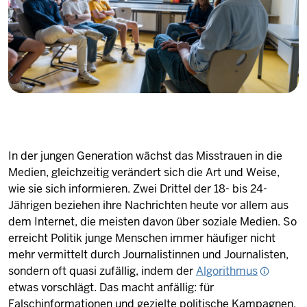
In der jungen Generation wächst das Misstrauen in die
Medien, gleichzeitig verändert sich die Art und Weise,
wie sie sich informieren. Zwei Drittel der 18- bis 24-
Jährigen beziehen ihre Nachrichten heute vor allem aus
dem Internet, die meisten davon über soziale Medien. So
erreicht Politik junge Menschen immer häufiger nicht
mehr vermittelt durch Journalistinnen und Journalisten,
sondern oft quasi zufällig, indem der
Algorithmus
etwas vorschlägt. Das macht anfällig: für
Falschinformationen und gezielte politische Kampagnen,