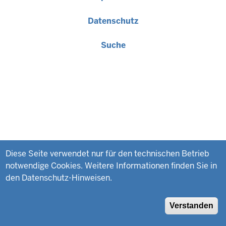
Fußzeile
Datenschutz
Suche
Diese Seite verwendet nur für den technischen Betrieb
notwendige Cookies. Weitere Informationen finden Sie in
den Datenschutz-Hinweisen.
Verstanden